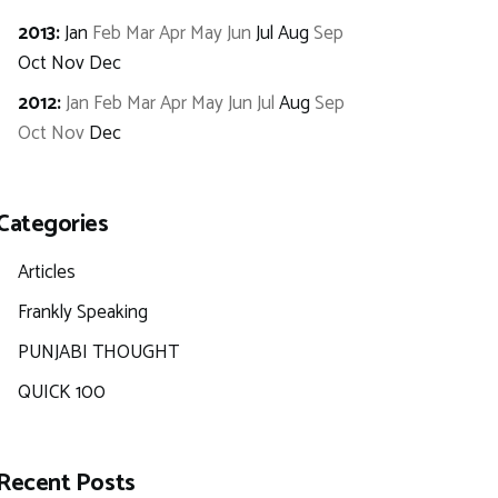
2013
:
Jan
Feb
Mar
Apr
May
Jun
Jul
Aug
Sep
Oct
Nov
Dec
2012
:
Jan
Feb
Mar
Apr
May
Jun
Jul
Aug
Sep
Oct
Nov
Dec
Categories
Articles
Frankly Speaking
PUNJABI THOUGHT
QUICK 100
Recent Posts