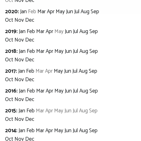
Oct
Nov
Dec
2020
:
Jan
Feb
Mar
Apr
May
Jun
Jul
Aug
Sep
Oct
Nov
Dec
2019
:
Jan
Feb
Mar
Apr
May
Jun
Jul
Aug
Sep
Oct
Nov
Dec
2018
:
Jan
Feb
Mar
Apr
May
Jun
Jul
Aug
Sep
Oct
Nov
Dec
2017
:
Jan
Feb
Mar
Apr
May
Jun
Jul
Aug
Sep
Oct
Nov
Dec
2016
:
Jan
Feb
Mar
Apr
May
Jun
Jul
Aug
Sep
Oct
Nov
Dec
2015
:
Jan
Feb
Mar
Apr
May
Jun
Jul
Aug
Sep
Oct
Nov
Dec
2014
:
Jan
Feb
Mar
Apr
May
Jun
Jul
Aug
Sep
Oct
Nov
Dec