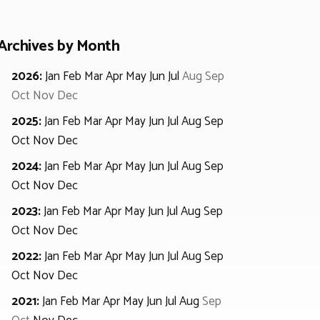
Archives by Month
2026
:
Jan
Feb
Mar
Apr
May
Jun
Jul
Aug
Sep
Oct
Nov
Dec
2025
:
Jan
Feb
Mar
Apr
May
Jun
Jul
Aug
Sep
Oct
Nov
Dec
2024
:
Jan
Feb
Mar
Apr
May
Jun
Jul
Aug
Sep
Oct
Nov
Dec
2023
:
Jan
Feb
Mar
Apr
May
Jun
Jul
Aug
Sep
Oct
Nov
Dec
2022
:
Jan
Feb
Mar
Apr
May
Jun
Jul
Aug
Sep
Oct
Nov
Dec
2021
:
Jan
Feb
Mar
Apr
May
Jun
Jul
Aug
Sep