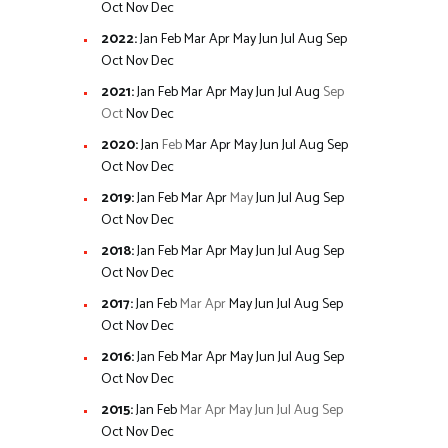
Oct
Nov
Dec
2022
:
Jan
Feb
Mar
Apr
May
Jun
Jul
Aug
Sep
Oct
Nov
Dec
2021
:
Jan
Feb
Mar
Apr
May
Jun
Jul
Aug
Sep
Oct
Nov
Dec
2020
:
Jan
Feb
Mar
Apr
May
Jun
Jul
Aug
Sep
Oct
Nov
Dec
2019
:
Jan
Feb
Mar
Apr
May
Jun
Jul
Aug
Sep
Oct
Nov
Dec
2018
:
Jan
Feb
Mar
Apr
May
Jun
Jul
Aug
Sep
Oct
Nov
Dec
2017
:
Jan
Feb
Mar
Apr
May
Jun
Jul
Aug
Sep
Oct
Nov
Dec
2016
:
Jan
Feb
Mar
Apr
May
Jun
Jul
Aug
Sep
Oct
Nov
Dec
2015
:
Jan
Feb
Mar
Apr
May
Jun
Jul
Aug
Sep
Oct
Nov
Dec